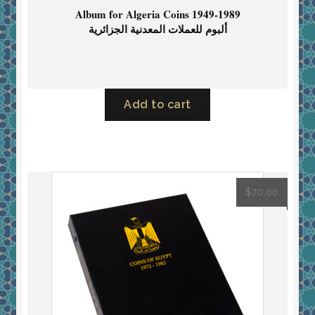
Album for Algeria Coins 1949-1989
ألبوم للعملات المعدنية الجزائرية
Add to cart
$
70.00