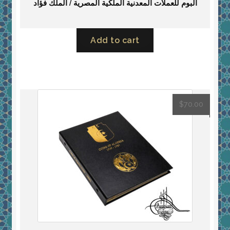
ألبوم للعملات المعدنية الملكية المصرية / الملك فؤاد
Add to cart
$
70.00