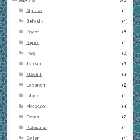
(1)
Algeria
(1)
Bahrain
(8)
Egypt
(1)
Hejaz
(3)
Iraq
(3)
Jordan
(3)
Kuwait
(2)
Lebanon
(1)
Libya
(4)
Morocco
(2)
Oman
(1)
Palestine
(1)
Qatar