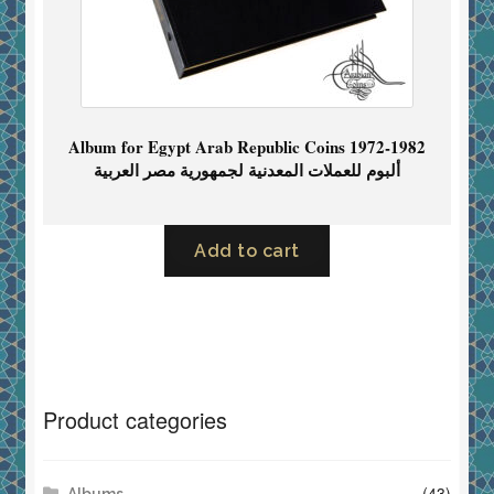
Album for Egypt Arab Republic Coins 1972-1982
ألبوم للعملات المعدنية لجمهورية مصر العربية
Add to cart
Product categories
(43)
Albums