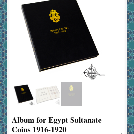
Album for Egypt Sultanate
Coins 1916-1920