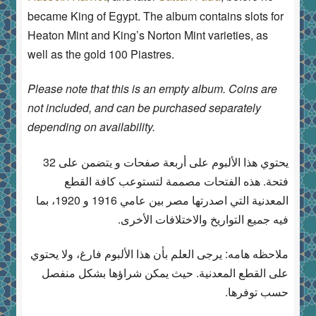
became King of Egypt. The album contains slots for
Heaton Mint and King’s Norton Mint varieties, as
well as the gold 100 Piastres.
Please note that this is an empty album. Coins are
not included, and can be purchased separately
depending on availability.
يحتوي هذا الألبوم على أربعة صفحات و يتضمن على 32
فتحة. هذه الفتحات مصممة لتستوعب كافة القطع
المعدنية التي اصدرتها مصر بين عامي 1916 و 1920، بما
فيه جميع التواريخ والاختلافات الأخرى.
ملاحظه هامه: يرجى العلم بأن هذا الألبوم فارغ، ولا يحتوي
على القطع المعدنية. حيث يمكن شراؤها بشكل منفصل
حسب توفرها.