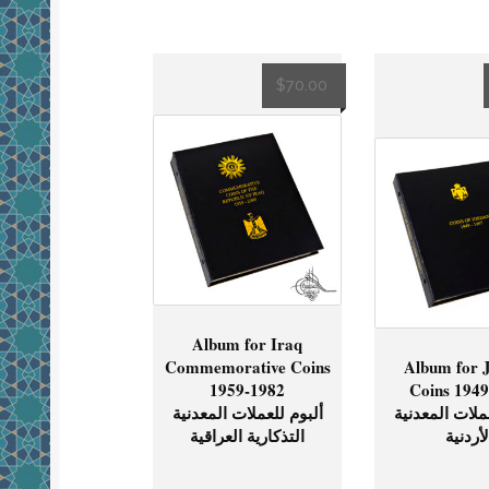
$
70.00
Album for Iraq
Commemorative Coins
Album for 
1959-1982
Coins 194
ملات المعدنية
ألبوم للعملات المعدنية
لأردنية
التذكارية العراقية