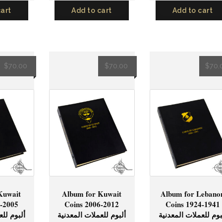
cart
Add to cart
Add to cart
$
70.00
$
70.00
$
70.
Kuwait
Album for Kuwait
Album for Lebano
9-2005
Coins 2006-2012
Coins 1924-1941
بوم للعملات المعدنية
ألبوم للعملات المعدنية
ألبوم للع