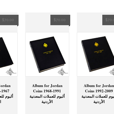
$
70.00
$
70.00
$
70.
Jordan
Album for Jordan
Album for Jordan
9-1967
Coins 1968-1991
Coins 1992-2009
بوم للعملات المعدنية
ألبوم للعملات المعدنية
ألبوم للع
الأردنية
الأردنية
ا