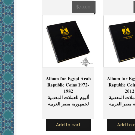
$
70.00
Album for Egypt Arab
Album for Eg
Republic Coins 1972-
Republic Coi
1982
2012
ملات المعدنية
ألبوم للعملات المعدنية
 مصر العربية
لجمهورية مصر العربية
Add to cart
Add to 